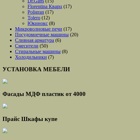
Dr.Gans
(15)
Florentina Кварц
(17)
Poligran
(17)
Tolero
(12)
Юкинокс
(8)
Микроволновые печи
(17)
Посудомоечные машины
(20)
Сливная арматура
(6)
Смесители
(50)
Стиральные машины
(8)
Холодильники
(7)
УСТАНОВКА МЕБЕЛИ
Фасады МДФ пластик от 4000
Прайс Шкафы купе