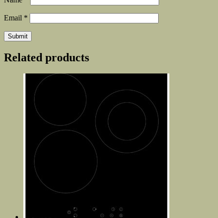
Email
*
Related products