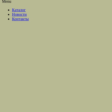
Menu
Каталог
Новости
Контакты