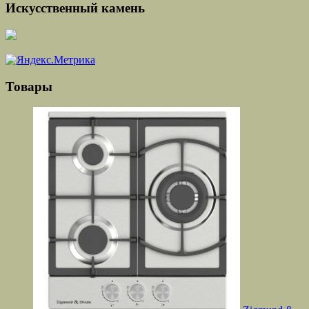
Искусственный камень
Товары