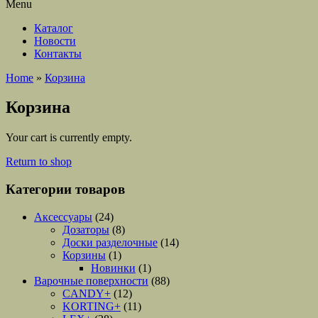
Menu
Каталог
Новости
Контакты
Home
»
Корзина
Корзина
Your cart is currently empty.
Return to shop
Категории товаров
Аксессуары
(24)
Дозаторы
(8)
Доски разделочные
(14)
Корзины
(1)
Новинки
(1)
Варочные поверхности
(88)
CANDY+
(12)
KORTING+
(11)