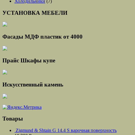
Холодильники
(7)
УСТАНОВКА МЕБЕЛИ
Фасады МДФ пластик от 4000
Прайс Шкафы купе
Искусственный камень
Товары
Zigmund & Shtain G 14.4 S варочная поверхность