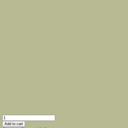
Quantity
Add to cart