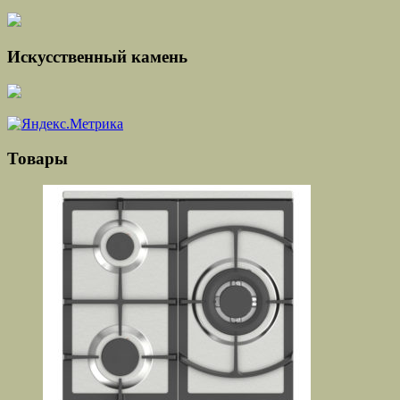
Искусственный камень
Товары