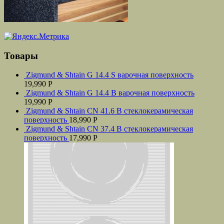
Товары
Zigmund & Shtain G 14.4 S варочная поверхность
19,990
Р
Zigmund & Shtain G 14.4 B варочная поверхность
19,990
Р
Zigmund & Shtain CN 41.6 B стеклокерамическая
поверхность
18,990
Р
Zigmund & Shtain CN 37.4 B стеклокерамическая
поверхность
17,990
Р