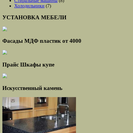
Стиральные машины
(8)
Холодильники
(7)
УСТАНОВКА МЕБЕЛИ
Фасады МДФ пластик от 4000
Прайс Шкафы купе
Искусственный камень