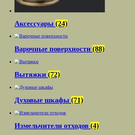
Аксессуары
(24)
Варочные поверхности
(88)
Вытяжки
(72)
Духовые шкафы
(71)
Измельчители отходов
(4)