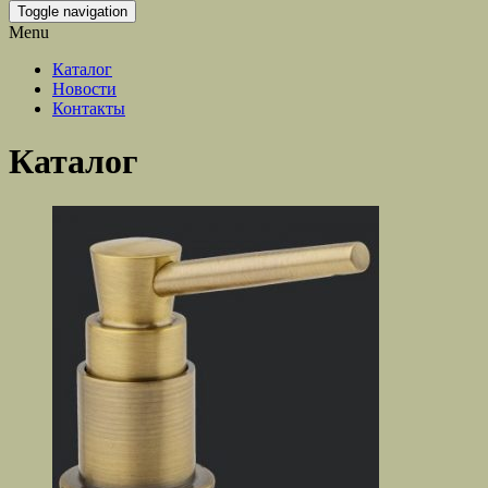
Toggle navigation
Menu
Каталог
Новости
Контакты
Каталог