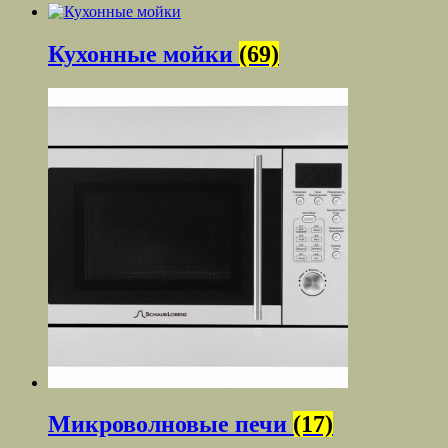
Кухонные мойки
(69)
Микроволновые печи
(17)