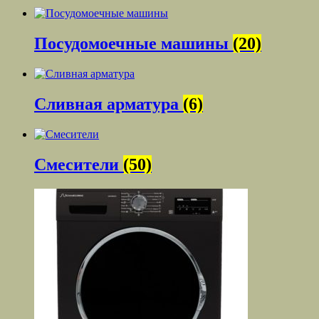
Посудомоечные машины
(20)
Сливная арматура
(6)
Смесители
(50)